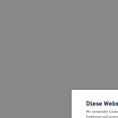
Diese Webs
Wir verwenden Cookies
Funktionen auf unsere