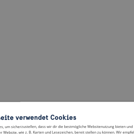
eite verwendet Cookies
, um sicherzustellen, dass wir dir die bestmögliche Websitenutzung bieten und
r Website, wie z. B. Karten und Lesezeichen, bereit stellen zu können. Wir empfeh