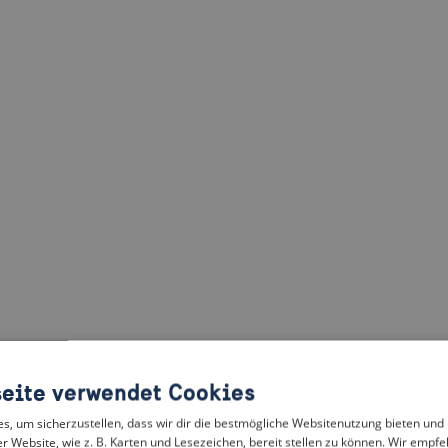
eite verwendet Cookies
, um sicherzustellen, dass wir dir die bestmögliche Websitenutzung bieten und
r Website, wie z. B. Karten und Lesezeichen, bereit stellen zu können. Wir empfeh