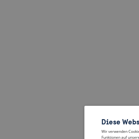
Diese Webs
Wir verwenden Cookies
Funktionen auf unsere