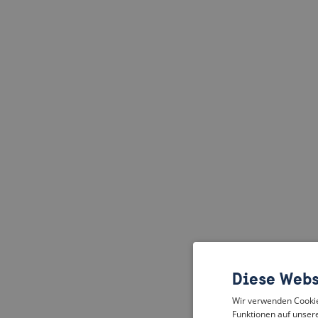
Diese Webs
Wir verwenden Cookies
Funktionen auf unsere