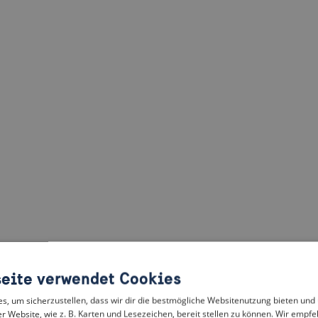
eite verwendet Cookies
, um sicherzustellen, dass wir dir die bestmögliche Websitenutzung bieten und
r Website, wie z. B. Karten und Lesezeichen, bereit stellen zu können. Wir empfeh