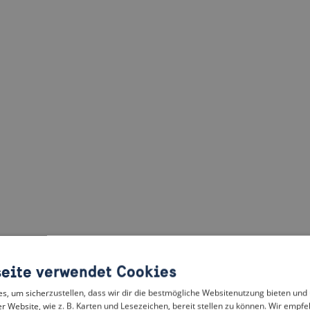
eite verwendet Cookies
, um sicherzustellen, dass wir dir die bestmögliche Websitenutzung bieten und
r Website, wie z. B. Karten und Lesezeichen, bereit stellen zu können. Wir empfeh