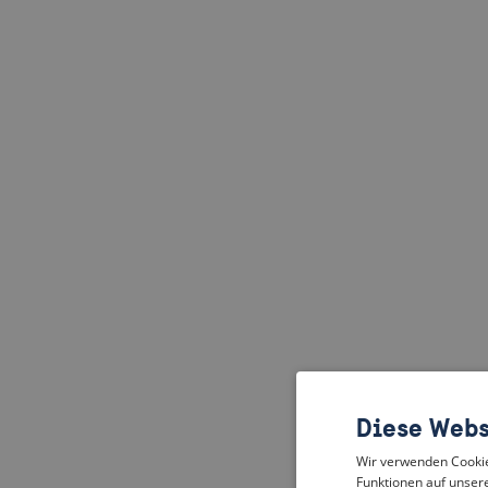
Diese Webs
Wir verwenden Cookies
Funktionen auf unsere