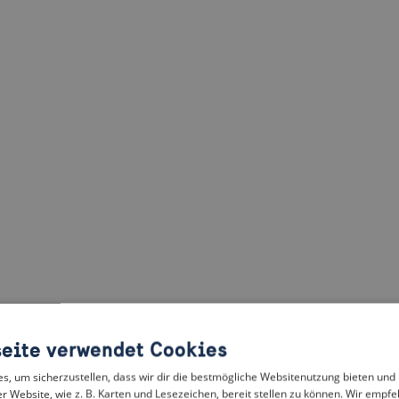
eite verwendet Cookies
, um sicherzustellen, dass wir dir die bestmögliche Websitenutzung bieten und
r Website, wie z. B. Karten und Lesezeichen, bereit stellen zu können. Wir empfeh