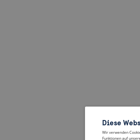
Diese Webs
Wir verwenden Cookies
Funktionen auf unsere