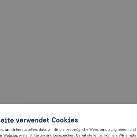
eite verwendet Cookies
, um sicherzustellen, dass wir dir die bestmögliche Websitenutzung bieten und
r Website, wie z. B. Karten und Lesezeichen, bereit stellen zu können. Wir empfeh