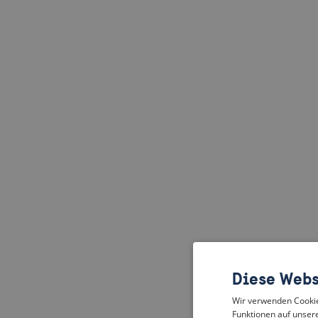
Diese Webs
Wir verwenden Cookies
Funktionen auf unsere