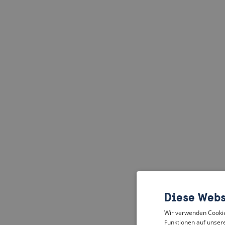
Diese Webs
Wir verwenden Cookies
Funktionen auf unsere