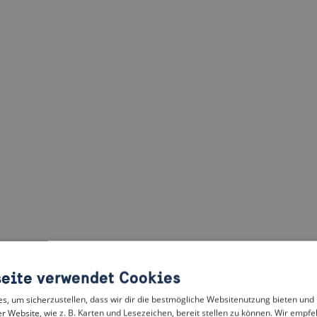
eite verwendet Cookies
, um sicherzustellen, dass wir dir die bestmögliche Websitenutzung bieten und
r Website, wie z. B. Karten und Lesezeichen, bereit stellen zu können. Wir empfeh