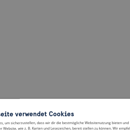
eite verwendet Cookies
, um sicherzustellen, dass wir dir die bestmögliche Websitenutzung bieten und
r Website, wie z. B. Karten und Lesezeichen, bereit stellen zu können. Wir empfeh