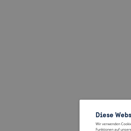
Diese Webs
Wir verwenden Cookies
Funktionen auf unsere