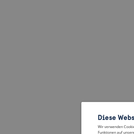
Diese Webs
Wir verwenden Cookies
Funktionen auf unsere