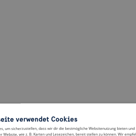
eite verwendet Cookies
, um sicherzustellen, dass wir dir die bestmögliche Websitenutzung bieten und
r Website, wie z. B. Karten und Lesezeichen, bereit stellen zu können. Wir empfeh