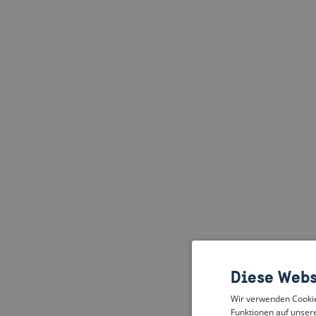
Diese Webs
Wir verwenden Cookies
Funktionen auf unsere