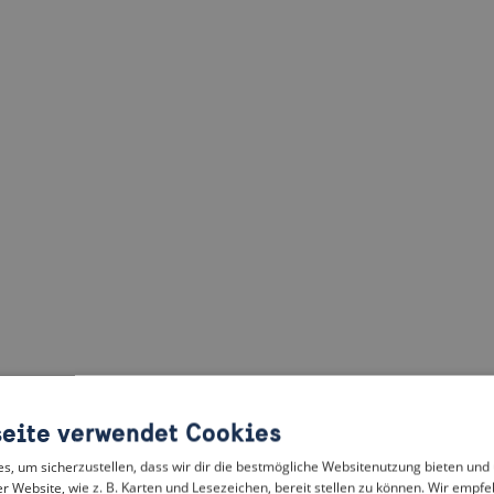
eite verwendet Cookies
, um sicherzustellen, dass wir dir die bestmögliche Websitenutzung bieten und
r Website, wie z. B. Karten und Lesezeichen, bereit stellen zu können. Wir empfeh