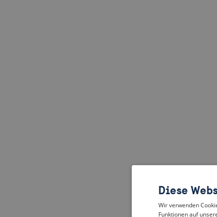
Diese Webs
Wir verwenden Cookies
Funktionen auf unsere