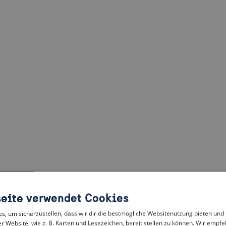
eite verwendet Cookies
, um sicherzustellen, dass wir dir die bestmögliche Websitenutzung bieten und
r Website, wie z. B. Karten und Lesezeichen, bereit stellen zu können. Wir empfeh