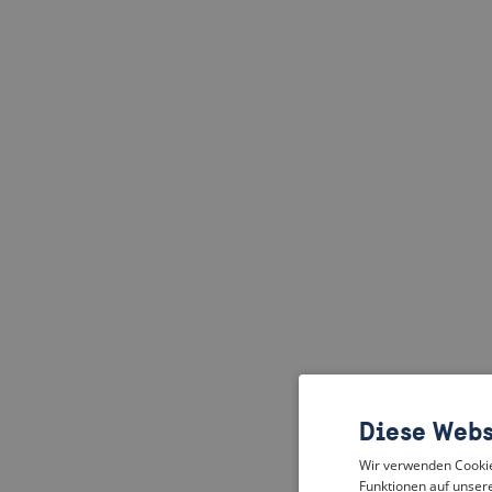
Diese Webs
Wir verwenden Cookies
Funktionen auf unsere