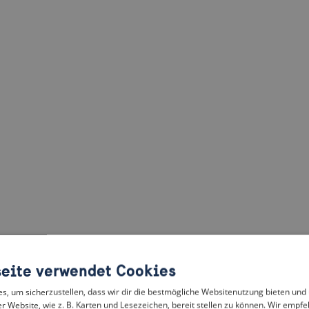
eite verwendet Cookies
, um sicherzustellen, dass wir dir die bestmögliche Websitenutzung bieten und
r Website, wie z. B. Karten und Lesezeichen, bereit stellen zu können. Wir empfeh