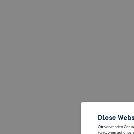
Diese Webs
Wir verwenden Cookies
Funktionen auf unsere