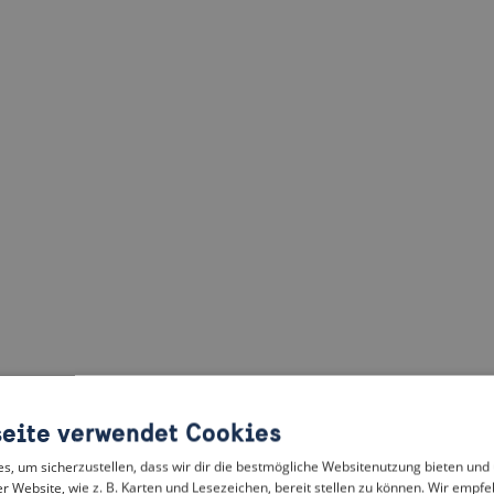
eite verwendet Cookies
, um sicherzustellen, dass wir dir die bestmögliche Websitenutzung bieten und
r Website, wie z. B. Karten und Lesezeichen, bereit stellen zu können. Wir empfeh