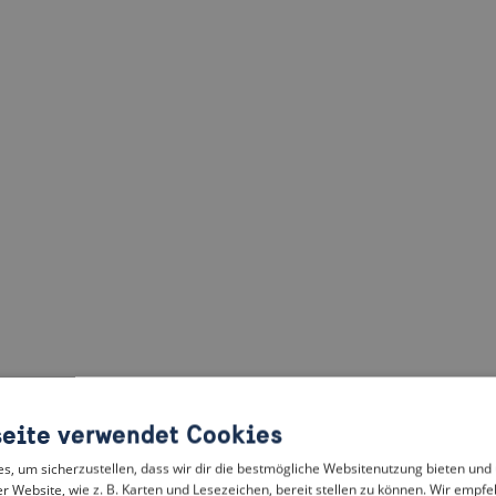
eite verwendet Cookies
, um sicherzustellen, dass wir dir die bestmögliche Websitenutzung bieten und
r Website, wie z. B. Karten und Lesezeichen, bereit stellen zu können. Wir empfeh