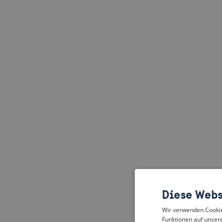
Diese Webs
Wir verwenden Cookies
Funktionen auf unsere