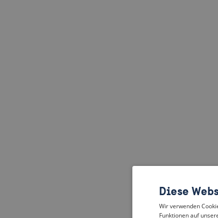
Diese Webs
Wir verwenden Cookies
Funktionen auf unsere