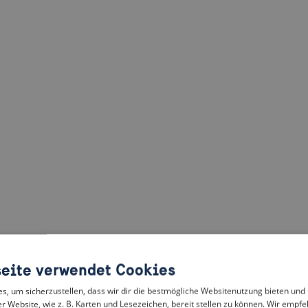
eite verwendet Cookies
, um sicherzustellen, dass wir dir die bestmögliche Websitenutzung bieten und
r Website, wie z. B. Karten und Lesezeichen, bereit stellen zu können. Wir empfeh