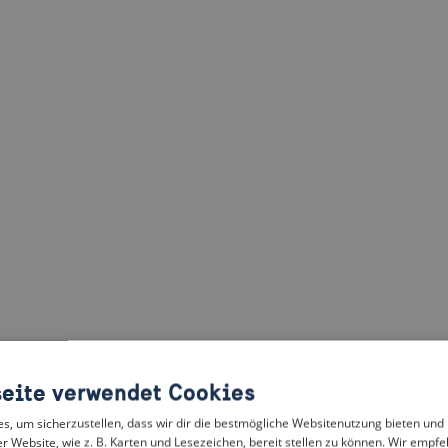
eite verwendet Cookies
, um sicherzustellen, dass wir dir die bestmögliche Websitenutzung bieten und
r Website, wie z. B. Karten und Lesezeichen, bereit stellen zu können. Wir empfeh