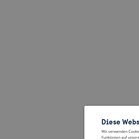
Diese Webs
Wir verwenden Cookies
Funktionen auf unsere