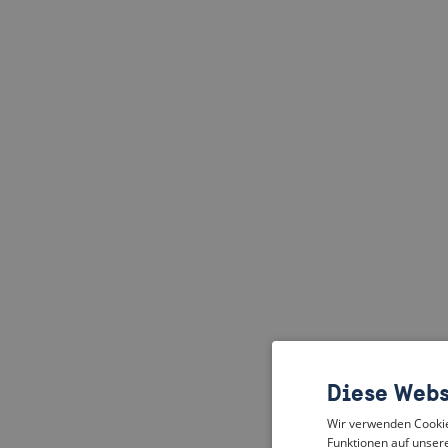
Diese Webs
Wir verwenden Cookies
Funktionen auf unsere