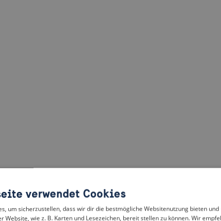
eite verwendet Cookies
, um sicherzustellen, dass wir dir die bestmögliche Websitenutzung bieten und
r Website, wie z. B. Karten und Lesezeichen, bereit stellen zu können. Wir empfeh