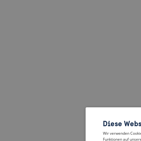
Diese Webs
Wir verwenden Cookies
Funktionen auf unsere