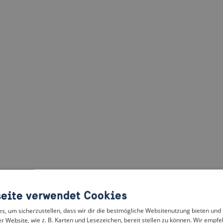
eite verwendet Cookies
, um sicherzustellen, dass wir dir die bestmögliche Websitenutzung bieten und
r Website, wie z. B. Karten und Lesezeichen, bereit stellen zu können. Wir empfeh