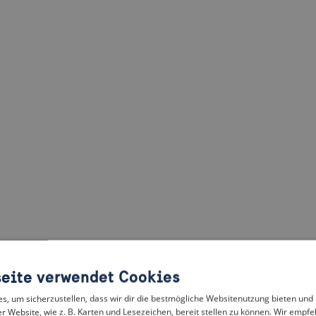
eite verwendet Cookies
, um sicherzustellen, dass wir dir die bestmögliche Websitenutzung bieten und
r Website, wie z. B. Karten und Lesezeichen, bereit stellen zu können. Wir empfeh