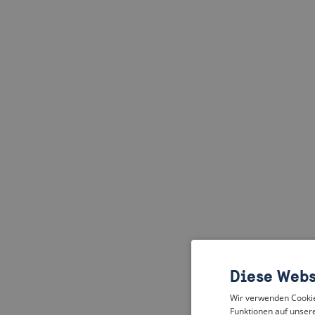
Diese Webs
Wir verwenden Cookies
Funktionen auf unsere