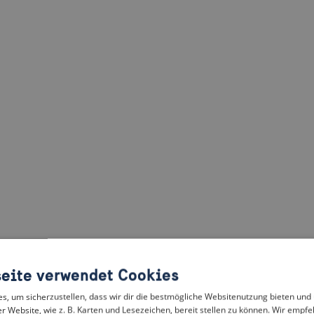
eite verwendet Cookies
, um sicherzustellen, dass wir dir die bestmögliche Websitenutzung bieten und
r Website, wie z. B. Karten und Lesezeichen, bereit stellen zu können. Wir empfeh