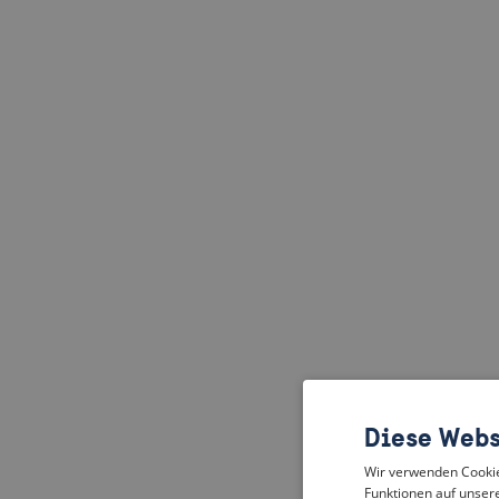
Diese Webs
Wir verwenden Cookies
Funktionen auf unsere