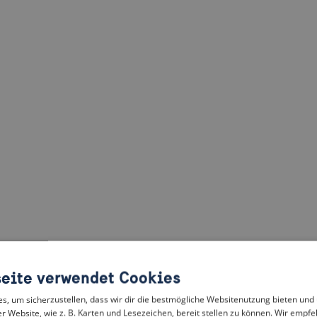
eite verwendet Cookies
, um sicherzustellen, dass wir dir die bestmögliche Websitenutzung bieten und
r Website, wie z. B. Karten und Lesezeichen, bereit stellen zu können. Wir empfeh