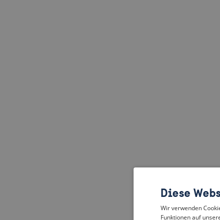
Diese Webs
Wir verwenden Cookies
Funktionen auf unsere