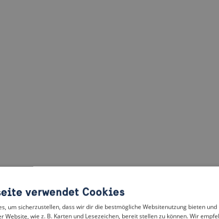
eite verwendet Cookies
, um sicherzustellen, dass wir dir die bestmögliche Websitenutzung bieten und
r Website, wie z. B. Karten und Lesezeichen, bereit stellen zu können. Wir empfeh