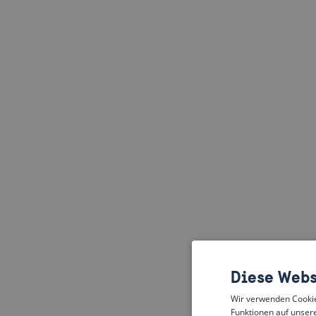
Diese Webs
Wir verwenden Cookies
Funktionen auf unsere