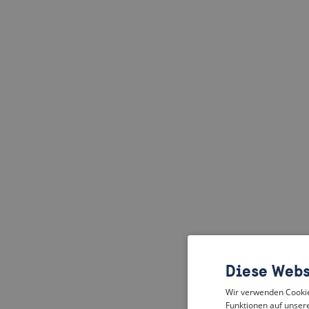
Diese Webs
Wir verwenden Cookies
Funktionen auf unsere