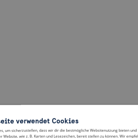
eite verwendet Cookies
, um sicherzustellen, dass wir dir die bestmögliche Websitenutzung bieten und
r Website, wie z. B. Karten und Lesezeichen, bereit stellen zu können. Wir empfeh